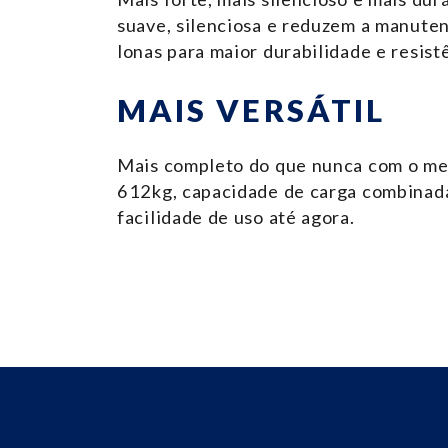
suave, silenciosa e reduzem a manute
lonas para maior durabilidade e resistê
MAIS VERSÁTIL
Mais completo do que nunca com o me
612kg, capacidade de carga combinada
facilidade de uso até agora.