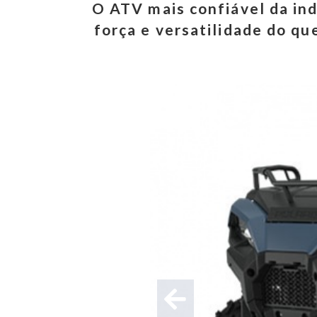
O ATV mais confiável da ind
força e versatilidade do qu