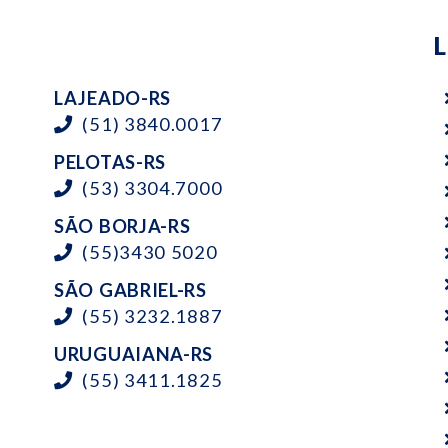
LAJEADO-RS
(51) 3840.0017
PELOTAS-RS
(53) 3304.7000
SÃO BORJA-RS
(55)3430 5020
SÃO GABRIEL-RS
(55) 3232.1887
URUGUAIANA-RS
(55) 3411.1825