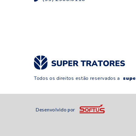
Todos os direitos estão reservados a
supe
Desenvolvido por