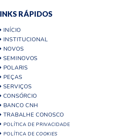
LINKS RÁPIDOS
INÍCIO
INSTITUCIONAL
NOVOS
SEMINOVOS
POLARIS
PEÇAS
SERVIÇOS
CONSÓRCIO
BANCO CNH
TRABALHE CONOSCO
POLÍTICA DE PRIVACIDADE
POLÍTICA DE
COOKIES