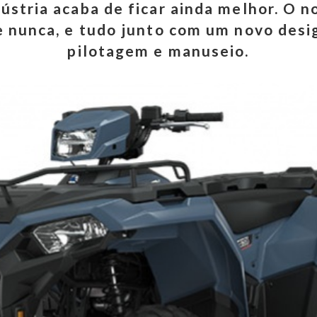
ústria acaba de ficar ainda melhor. O 
e nunca, e tudo junto com um novo desi
pilotagem e manuseio.