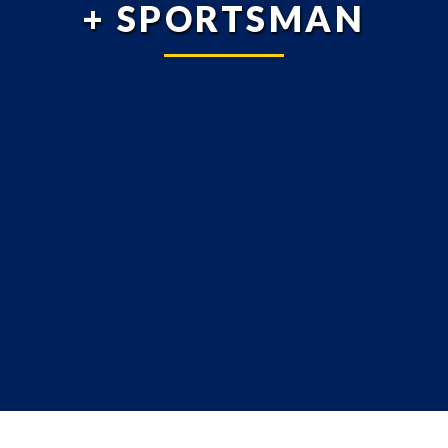
+ SPORTSMAN