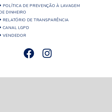
POLÍTICA DE PREVENÇÃO À LAVAGEM
DE DINHEIRO
RELATÓRIO DE TRANSPARÊNCIA
CANAL LGPD
VENDEDOR