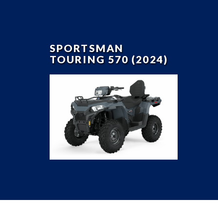
SPORTSMAN
TOURING 570 (2024)