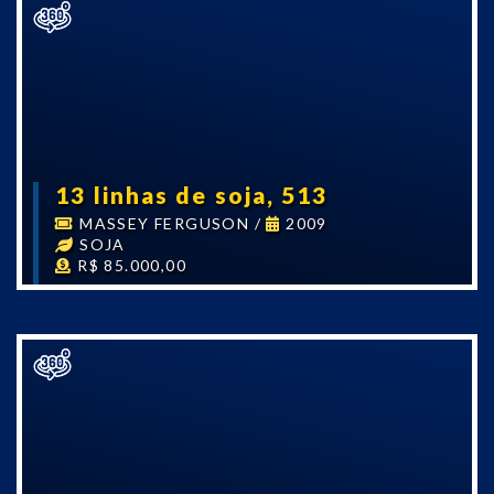
13 linhas de soja, 513
MASSEY FERGUSON
/
2009
SOJA
R$ 85.000,00