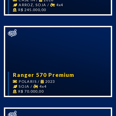
ARROZ, SOJA
/
4x4
R$ 245.000,00
Ranger 570 Premium
POLARIS
/
2023
SOJA
/
4x4
R$ 70.000,00