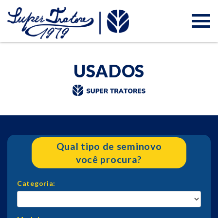
USADOS
Qual tipo de seminovo
você procura?
Categoria: