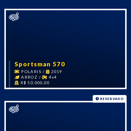
Sportsman 570
POLARIS
/
2019
ARROZ
/
4x4
R$ 50.000,00
RESERVADO