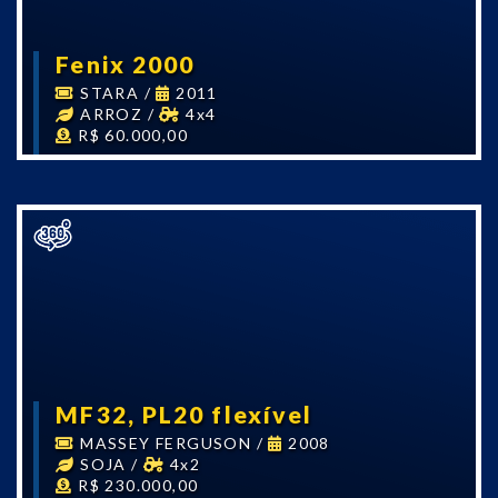
Fenix 2000
STARA
/
2011
ARROZ
/
4x4
R$ 60.000,00
MF32, PL20 flexível
MASSEY FERGUSON
/
2008
SOJA
/
4x2
R$ 230.000,00