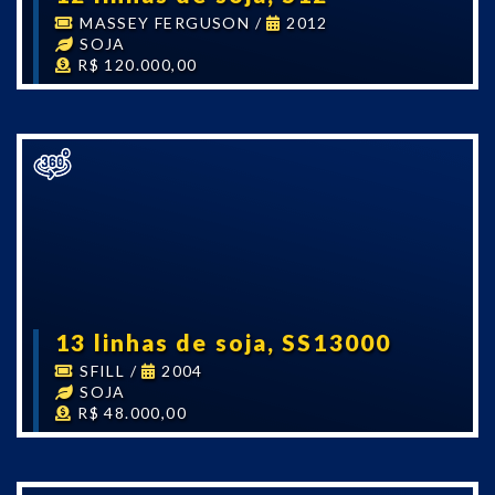
MASSEY FERGUSON
/
2012
SOJA
R$ 120.000,00
13 linhas de soja, SS13000
SFILL
/
2004
SOJA
R$ 48.000,00