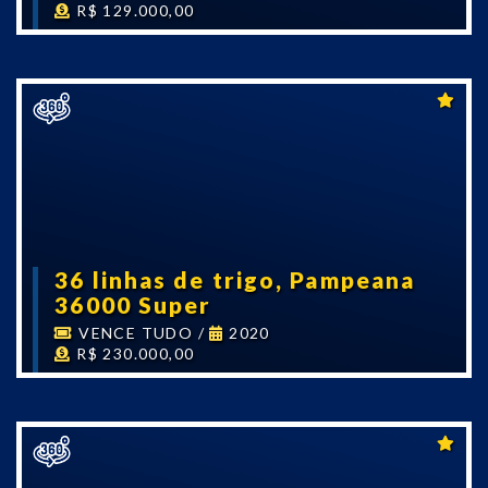
R$ 129.000,00
36 linhas de trigo, Pampeana
36000 Super
VENCE TUDO
/
2020
R$ 230.000,00