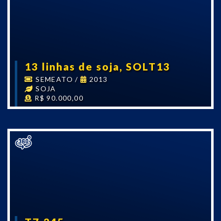
13 linhas de soja, SOLT13
SEMEATO
/
2013
SOJA
R$ 90.000,00